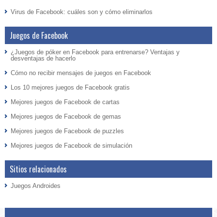
Virus de Facebook: cuáles son y cómo eliminarlos
Juegos de Facebook
¿Juegos de póker en Facebook para entrenarse? Ventajas y
desventajas de hacerlo
Cómo no recibir mensajes de juegos en Facebook
Los 10 mejores juegos de Facebook gratis
Mejores juegos de Facebook de cartas
Mejores juegos de Facebook de gemas
Mejores juegos de Facebook de puzzles
Mejores juegos de Facebook de simulación
Sitios relacionados
Juegos Androides