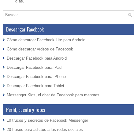
días.
Descargar Facebook
Cómo descargar Facebook Lite para Android
Cómo descargar vídeos de Facebook
Descargar Facebook para Android
Descargar Facebook para iPad
Descargar Facebook para iPhone
Descargar Facebook para Tablet
Messenger Kids, el chat de Facebook para menores
Perfil, cuenta y fotos
10 trucos y secretos de Facebook Messenger
20 frases para adictos a las redes sociales