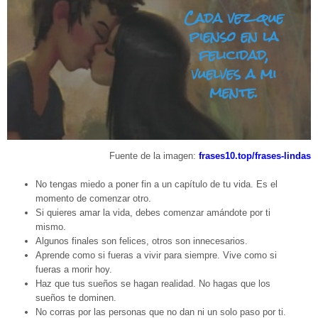
Fuente de la imagen:
frases10.top/frases-lindas
No tengas miedo a poner fin a un capítulo de tu vida. Es el
momento de comenzar otro.
Si quieres amar la vida, debes comenzar amándote por ti
mismo.
Algunos finales son felices, otros son innecesarios.
Aprende como si fueras a vivir para siempre. Vive como si
fueras a morir hoy.
Haz que tus sueños se hagan realidad. No hagas que los
sueños te dominen.
No corras por las personas que no dan ni un solo paso por ti.