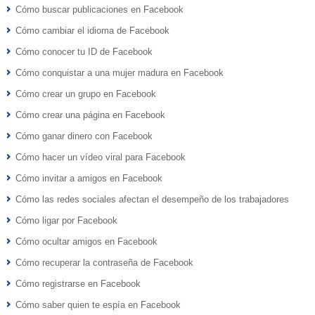
Cómo buscar publicaciones en Facebook
Cómo cambiar el idioma de Facebook
Cómo conocer tu ID de Facebook
Cómo conquistar a una mujer madura en Facebook
Cómo crear un grupo en Facebook
Cómo crear una página en Facebook
Cómo ganar dinero con Facebook
Cómo hacer un vídeo viral para Facebook
Cómo invitar a amigos en Facebook
Cómo las redes sociales afectan el desempeño de los trabajadores
Cómo ligar por Facebook
Cómo ocultar amigos en Facebook
Cómo recuperar la contraseña de Facebook
Cómo registrarse en Facebook
Cómo saber quien te espía en Facebook