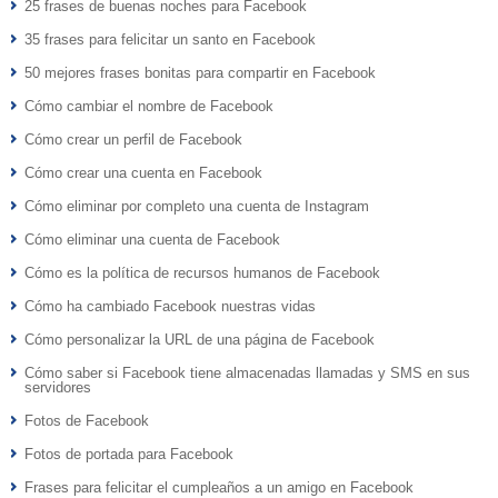
25 frases de buenas noches para Facebook
35 frases para felicitar un santo en Facebook
50 mejores frases bonitas para compartir en Facebook
Cómo cambiar el nombre de Facebook
Cómo crear un perfil de Facebook
Cómo crear una cuenta en Facebook
Cómo eliminar por completo una cuenta de Instagram
Cómo eliminar una cuenta de Facebook
Cómo es la política de recursos humanos de Facebook
Cómo ha cambiado Facebook nuestras vidas
Cómo personalizar la URL de una página de Facebook
Cómo saber si Facebook tiene almacenadas llamadas y SMS en sus
servidores
Fotos de Facebook
Fotos de portada para Facebook
Frases para felicitar el cumpleaños a un amigo en Facebook