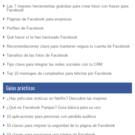
Las 7 mejores herramientas gratuitas para crear fotos con frases para
Facebook
Páginas de Facebook para empresas
Perfiles de Facebook
Qué hacer si te han hackeado Facebook
Recomendaciones clave para mantener segura tu cuenta de Facebook
Tamaños de las fotos de Facebook
Tips clave para integrar las redes sociales con tu CRM
Top 10 mensajes de cumpleaños para felicitar por Facebook
Guías prácticas
¿Hay películas eróticas en Netflix? Descubre las mejores
¿Qué es Facebook Parejas? Guía básica para su uso
10 aplicaciones para personas con pérdida auditiva
10 claves para mejorar la seguridad de tu página de Facebook
10 claves para posicionar una página de Facebook