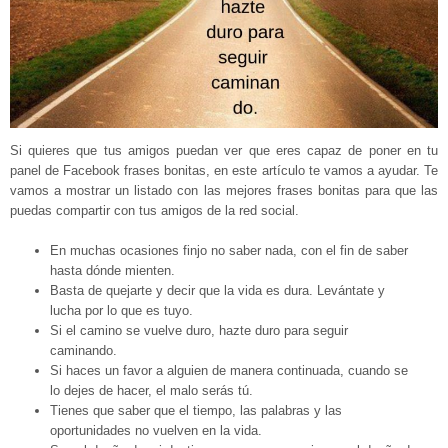
Si quieres que tus amigos puedan ver que eres capaz de poner en tu
panel de Facebook frases bonitas, en este artículo te vamos a ayudar. Te
vamos a mostrar un listado con las mejores frases bonitas para que las
puedas compartir con tus amigos de la red social.
En muchas ocasiones finjo no saber nada, con el fin de saber
hasta dónde mienten.
Basta de quejarte y decir que la vida es dura. Levántate y
lucha por lo que es tuyo.
Si el camino se vuelve duro, hazte duro para seguir
caminando.
Si haces un favor a alguien de manera continuada, cuando se
lo dejes de hacer, el malo serás tú.
Tienes que saber que el tiempo, las palabras y las
oportunidades no vuelven en la vida.