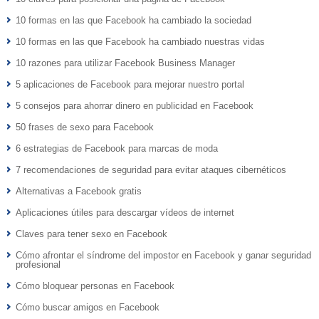
10 formas en las que Facebook ha cambiado la sociedad
10 formas en las que Facebook ha cambiado nuestras vidas
10 razones para utilizar Facebook Business Manager
5 aplicaciones de Facebook para mejorar nuestro portal
5 consejos para ahorrar dinero en publicidad en Facebook
50 frases de sexo para Facebook
6 estrategias de Facebook para marcas de moda
7 recomendaciones de seguridad para evitar ataques cibernéticos
Alternativas a Facebook gratis
Aplicaciones útiles para descargar vídeos de internet
Claves para tener sexo en Facebook
Cómo afrontar el síndrome del impostor en Facebook y ganar seguridad
profesional
Cómo bloquear personas en Facebook
Cómo buscar amigos en Facebook