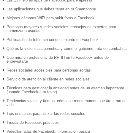
Las 15 mejores apps de Facebook para empresas
Las aplicaciones que debes tener en tu Smartphone
Mejores cámaras WiFi para subir fotos a Facebook
Personas mayores y redes sociales: consejos de expertos para
comenzar a usarlas
Publicación de fotos sin consentimiento en Facebook
Qué es la violencia cibernética y cómo el gobierno trata de combatirla
Qué mira un profesional de RRHH en tu Facebook antes de
entrevistarte
Redes sociales accesibles para personas sordas
Servicio de atención al cliente en redes sociales
Técnicas para gestionar la ansiedad antes de un examen importante
(usando Facebook a tu favor)
Tendencias virales y tiempo: cómo las redes marcan nuestro ritmo de
vida
Tips cristianos para utilizar las redes sociales
Trucos de Facebook prácticos
Videollamadas de Facebook: información básica