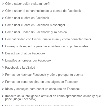
Cómo saber quién visita mi perfil
Cómo saber si te han hackeado la cuenta de Facebook
Cómo usar el chat en Facebook
Cómo usar el chat en Facebook Messenger
Cómo usar Tinder sin Facebook: guía básica
Compatibilidad con Piscis: qué le atrae y cómo conectar mejor
Consejos de expertos para hacer vídeos como profesionales
Desactivar chat de Facebook
Engaños amorosos por Facebook
Facebook y la eSalud
Formas de hackear Facebook y cómo proteger tu cuenta
Formas de poner un chat en una página de Facebook
Ideas y consejos para hacer un concurso en Facebook
Impacto de la inteligencia artificial en cómo aprendemos online (y qué
papel juega Facebook)