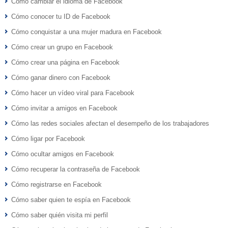
Cómo cambiar el idioma de Facebook
Cómo conocer tu ID de Facebook
Cómo conquistar a una mujer madura en Facebook
Cómo crear un grupo en Facebook
Cómo crear una página en Facebook
Cómo ganar dinero con Facebook
Cómo hacer un vídeo viral para Facebook
Cómo invitar a amigos en Facebook
Cómo las redes sociales afectan el desempeño de los trabajadores
Cómo ligar por Facebook
Cómo ocultar amigos en Facebook
Cómo recuperar la contraseña de Facebook
Cómo registrarse en Facebook
Cómo saber quien te espía en Facebook
Cómo saber quién visita mi perfil