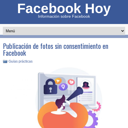
Facebook Hoy
Información sobre Facebook
Publicación de fotos sin consentimiento en
Facebook
Guías prácticas