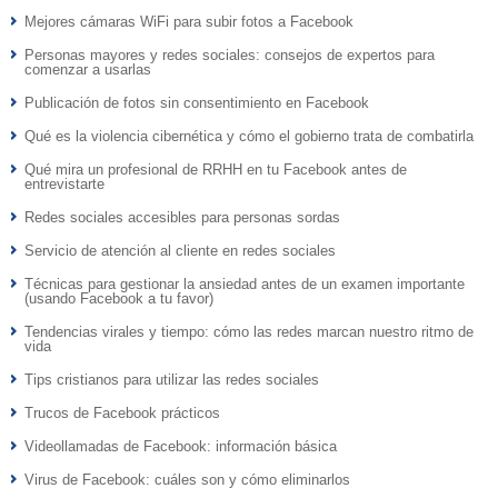
Mejores cámaras WiFi para subir fotos a Facebook
Personas mayores y redes sociales: consejos de expertos para
comenzar a usarlas
Publicación de fotos sin consentimiento en Facebook
Qué es la violencia cibernética y cómo el gobierno trata de combatirla
Qué mira un profesional de RRHH en tu Facebook antes de
entrevistarte
Redes sociales accesibles para personas sordas
Servicio de atención al cliente en redes sociales
Técnicas para gestionar la ansiedad antes de un examen importante
(usando Facebook a tu favor)
Tendencias virales y tiempo: cómo las redes marcan nuestro ritmo de
vida
Tips cristianos para utilizar las redes sociales
Trucos de Facebook prácticos
Videollamadas de Facebook: información básica
Virus de Facebook: cuáles son y cómo eliminarlos