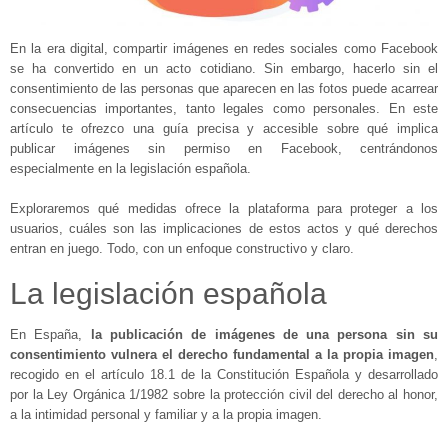
En la era digital, compartir imágenes en redes sociales como Facebook
se ha convertido en un acto cotidiano. Sin embargo, hacerlo sin el
consentimiento de las personas que aparecen en las fotos puede acarrear
consecuencias importantes, tanto legales como personales. En este
artículo te ofrezco una guía precisa y accesible sobre qué implica
publicar imágenes sin permiso en Facebook, centrándonos
especialmente en la legislación española.
Exploraremos qué medidas ofrece la plataforma para proteger a los
usuarios, cuáles son las implicaciones de estos actos y qué derechos
entran en juego. Todo, con un enfoque constructivo y claro.
La legislación española
En España,
la publicación de imágenes de una persona sin su
consentimiento vulnera el derecho fundamental a la propia imagen
,
recogido en el artículo 18.1 de la Constitución Española y desarrollado
por la Ley Orgánica 1/1982 sobre la protección civil del derecho al honor,
a la intimidad personal y familiar y a la propia imagen.