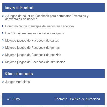
Juegos de Facebook
¿Juegos de póker en Facebook para entrenarse? Ventajas y
desventajas de hacerlo
Cómo no recibir mensajes de juegos en Facebook
Los 10 mejores juegos de Facebook gratis
Mejores juegos de Facebook de cartas
Mejores juegos de Facebook de gemas
Mejores juegos de Facebook de puzzles
Mejores juegos de Facebook de simulación
Sitios relacionados
Juegos Androides
©
FBHoy
Contacto
-
Política de privacidad