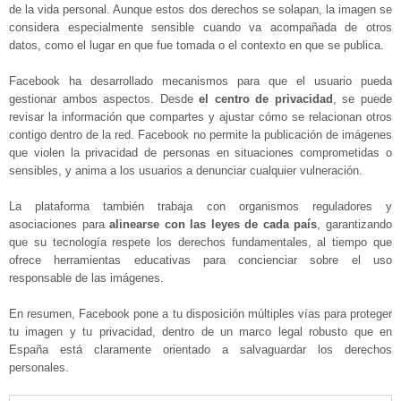
de la vida personal. Aunque estos dos derechos se solapan, la imagen se
considera especialmente sensible cuando va acompañada de otros
datos, como el lugar en que fue tomada o el contexto en que se publica.
Facebook ha desarrollado mecanismos para que el usuario pueda
gestionar ambos aspectos. Desde
el centro de privacidad
, se puede
revisar la información que compartes y ajustar cómo se relacionan otros
contigo dentro de la red. Facebook no permite la publicación de imágenes
que violen la privacidad de personas en situaciones comprometidas o
sensibles, y anima a los usuarios a denunciar cualquier vulneración.
La plataforma también trabaja con organismos reguladores y
asociaciones para
alinearse con las leyes de cada país
, garantizando
que su tecnología respete los derechos fundamentales, al tiempo que
ofrece herramientas educativas para concienciar sobre el uso
responsable de las imágenes.
En resumen, Facebook pone a tu disposición múltiples vías para proteger
tu imagen y tu privacidad, dentro de un marco legal robusto que en
España está claramente orientado a salvaguardar los derechos
personales.