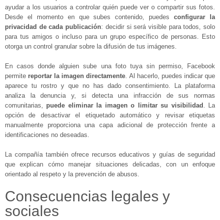
ayudar a los usuarios a controlar quién puede ver o compartir sus fotos.
Desde el momento en que subes contenido, puedes
configurar la
privacidad de cada publicación
: decidir si será visible para todos, solo
para tus amigos o incluso para un grupo específico de personas. Esto
otorga un control granular sobre la difusión de tus imágenes.
En casos donde alguien sube una foto tuya sin permiso, Facebook
permite
reportar la imagen directamente
. Al hacerlo, puedes indicar que
aparece tu rostro y que no has dado consentimiento. La plataforma
analiza la denuncia y, si detecta una infracción de sus normas
comunitarias,
puede eliminar la imagen o limitar su visibilidad
. La
opción de desactivar el etiquetado automático y revisar etiquetas
manualmente proporciona una capa adicional de protección frente a
identificaciones no deseadas.
La compañía también ofrece recursos educativos y guías de seguridad
que explican cómo manejar situaciones delicadas, con un enfoque
orientado al respeto y la prevención de abusos.
Consecuencias legales y
sociales