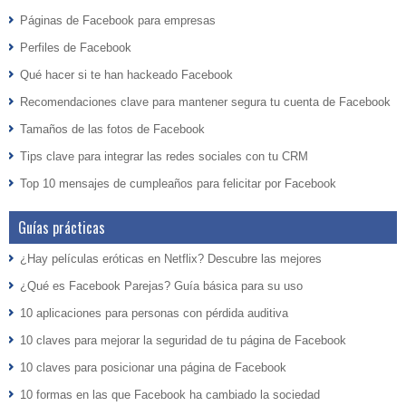
Páginas de Facebook para empresas
Perfiles de Facebook
Qué hacer si te han hackeado Facebook
Recomendaciones clave para mantener segura tu cuenta de Facebook
Tamaños de las fotos de Facebook
Tips clave para integrar las redes sociales con tu CRM
Top 10 mensajes de cumpleaños para felicitar por Facebook
Guías prácticas
¿Hay películas eróticas en Netflix? Descubre las mejores
¿Qué es Facebook Parejas? Guía básica para su uso
10 aplicaciones para personas con pérdida auditiva
10 claves para mejorar la seguridad de tu página de Facebook
10 claves para posicionar una página de Facebook
10 formas en las que Facebook ha cambiado la sociedad