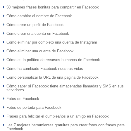
50 mejores frases bonitas para compartir en Facebook
Cómo cambiar el nombre de Facebook
Cómo crear un perfil de Facebook
Cómo crear una cuenta en Facebook
Cómo eliminar por completo una cuenta de Instagram
Cómo eliminar una cuenta de Facebook
Cómo es la política de recursos humanos de Facebook
Cómo ha cambiado Facebook nuestras vidas
Cómo personalizar la URL de una página de Facebook
Cómo saber si Facebook tiene almacenadas llamadas y SMS en sus
servidores
Fotos de Facebook
Fotos de portada para Facebook
Frases para felicitar el cumpleaños a un amigo en Facebook
Las 7 mejores herramientas gratuitas para crear fotos con frases para
Facebook