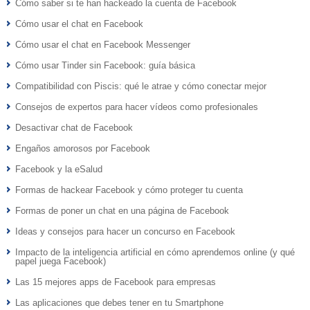
Cómo saber si te han hackeado la cuenta de Facebook
Cómo usar el chat en Facebook
Cómo usar el chat en Facebook Messenger
Cómo usar Tinder sin Facebook: guía básica
Compatibilidad con Piscis: qué le atrae y cómo conectar mejor
Consejos de expertos para hacer vídeos como profesionales
Desactivar chat de Facebook
Engaños amorosos por Facebook
Facebook y la eSalud
Formas de hackear Facebook y cómo proteger tu cuenta
Formas de poner un chat en una página de Facebook
Ideas y consejos para hacer un concurso en Facebook
Impacto de la inteligencia artificial en cómo aprendemos online (y qué
papel juega Facebook)
Las 15 mejores apps de Facebook para empresas
Las aplicaciones que debes tener en tu Smartphone