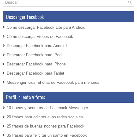
Descargar Facebook
Cómo descargar Facebook Lite para Android
Cómo descargar vídeos de Facebook
Descargar Facebook para Android
Descargar Facebook para iPad
Descargar Facebook para iPhone
Descargar Facebook para Tablet
Messenger Kids, el chat de Facebook para menores
Perfil, cuenta y fotos
10 trucos y secretos de Facebook Messenger
20 frases para adictos a las redes sociales
25 frases de buenas noches para Facebook
35 frases para felicitar un santo en Facebook