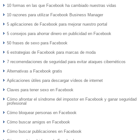
10 formas en las que Facebook ha cambiado nuestras vidas
10 razones para utilizar Facebook Business Manager
5 aplicaciones de Facebook para mejorar nuestro portal
5 consejos para ahorrar dinero en publicidad en Facebook
50 frases de sexo para Facebook
6 estrategias de Facebook para marcas de moda
7 recomendaciones de seguridad para evitar ataques cibernéticos
Alternativas a Facebook gratis
Aplicaciones útiles para descargar vídeos de internet
Claves para tener sexo en Facebook
Cómo afrontar el síndrome del impostor en Facebook y ganar seguridad
profesional
Cómo bloquear personas en Facebook
Cómo buscar amigos en Facebook
Cómo buscar publicaciones en Facebook