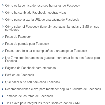
Cómo es la política de recursos humanos de Facebook
Cómo ha cambiado Facebook nuestras vidas
Cómo personalizar la URL de una página de Facebook
Cómo saber si Facebook tiene almacenadas llamadas y SMS en sus
servidores
Fotos de Facebook
Fotos de portada para Facebook
Frases para felicitar el cumpleaños a un amigo en Facebook
Las 7 mejores herramientas gratuitas para crear fotos con frases para
Facebook
Páginas de Facebook para empresas
Perfiles de Facebook
Qué hacer si te han hackeado Facebook
Recomendaciones clave para mantener segura tu cuenta de Facebook
Tamaños de las fotos de Facebook
Tips clave para integrar las redes sociales con tu CRM