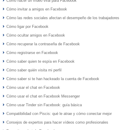
Cómo hacer un vídeo viral para Facebook
Cómo invitar a amigos en Facebook
Cómo las redes sociales afectan el desempeño de los trabajadores
Cómo ligar por Facebook
Cómo ocultar amigos en Facebook
Cómo recuperar la contraseña de Facebook
Cómo registrarse en Facebook
Cómo saber quien te espía en Facebook
Cómo saber quién visita mi perfil
Cómo saber si te han hackeado la cuenta de Facebook
Cómo usar el chat en Facebook
Cómo usar el chat en Facebook Messenger
Cómo usar Tinder sin Facebook: guía básica
Compatibilidad con Piscis: qué le atrae y cómo conectar mejor
Consejos de expertos para hacer vídeos como profesionales