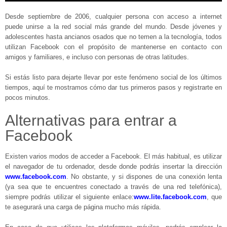
Desde septiembre de 2006, cualquier persona con acceso a internet
puede unirse a la red social más grande del mundo. Desde jóvenes y
adolescentes hasta ancianos osados que no temen a la tecnología, todos
utilizan Facebook con el propósito de mantenerse en contacto con
amigos y familiares, e incluso con personas de otras latitudes.
Si estás listo para dejarte llevar por este fenómeno social de los últimos
tiempos, aquí te mostramos cómo dar tus primeros pasos y registrarte en
pocos minutos.
Alternativas para entrar a
Facebook
Existen varios modos de acceder a Facebook. El más habitual, es utilizar
el navegador de tu ordenador, desde donde podrás insertar la dirección
www.facebook.com
. No obstante, y si dispones de una conexión lenta
(ya sea que te encuentres conectado a través de una red telefónica),
siempre podrás utilizar el siguiente enlace:
www.lite.facebook.com
, que
te asegurará una carga de página mucho más rápida.