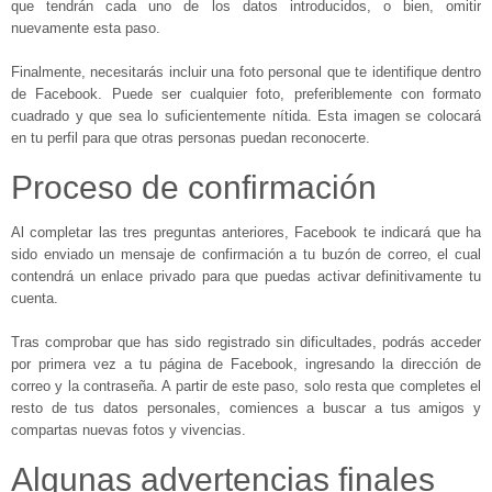
que tendrán cada uno de los datos introducidos, o bien, omitir
nuevamente esta paso.
Finalmente, necesitarás incluir una foto personal que te identifique dentro
de Facebook. Puede ser cualquier foto, preferiblemente con formato
cuadrado y que sea lo suficientemente nítida. Esta imagen se colocará
en tu perfil para que otras personas puedan reconocerte.
Proceso de confirmación
Al completar las tres preguntas anteriores, Facebook te indicará que ha
sido enviado un mensaje de confirmación a tu buzón de correo, el cual
contendrá un enlace privado para que puedas activar definitivamente tu
cuenta.
Tras comprobar que has sido registrado sin dificultades, podrás acceder
por primera vez a tu página de Facebook, ingresando la dirección de
correo y la contraseña. A partir de este paso, solo resta que completes el
resto de tus datos personales, comiences a buscar a tus amigos y
compartas nuevas fotos y vivencias.
Algunas advertencias finales