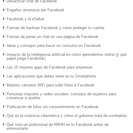
Desactivar chat de Facebook
Engaños amorosos por Facebook
Facebook y la eSalud
Formas de hackear Facebook y cómo proteger tu cuenta
Formas de poner un chat en una página de Facebook
Ideas y consejos para hacer un concurso en Facebook
Impacto de la inteligencia artificial en cómo aprendemos online (y qué
papel juega Facebook)
Las 15 mejores apps de Facebook para empresas
Las aplicaciones que debes tener en tu Smartphone
Mejores cámaras WiFi para subir fotos a Facebook
Personas mayores y redes sociales: consejos de expertos para
comenzar a usarlas
Publicación de fotos sin consentimiento en Facebook
Qué es la violencia cibernética y cómo el gobierno trata de combatirla
Qué mira un profesional de RRHH en tu Facebook antes de
entrevistarte