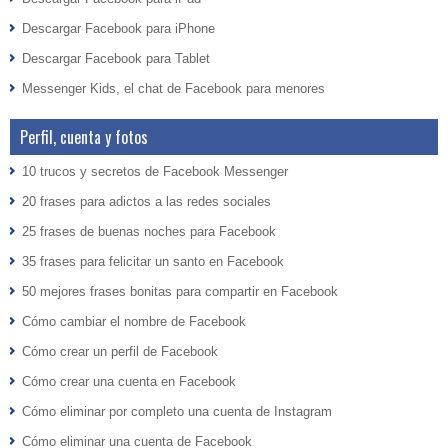
Descargar Facebook para iPhone
Descargar Facebook para Tablet
Messenger Kids, el chat de Facebook para menores
Perfil, cuenta y fotos
10 trucos y secretos de Facebook Messenger
20 frases para adictos a las redes sociales
25 frases de buenas noches para Facebook
35 frases para felicitar un santo en Facebook
50 mejores frases bonitas para compartir en Facebook
Cómo cambiar el nombre de Facebook
Cómo crear un perfil de Facebook
Cómo crear una cuenta en Facebook
Cómo eliminar por completo una cuenta de Instagram
Cómo eliminar una cuenta de Facebook