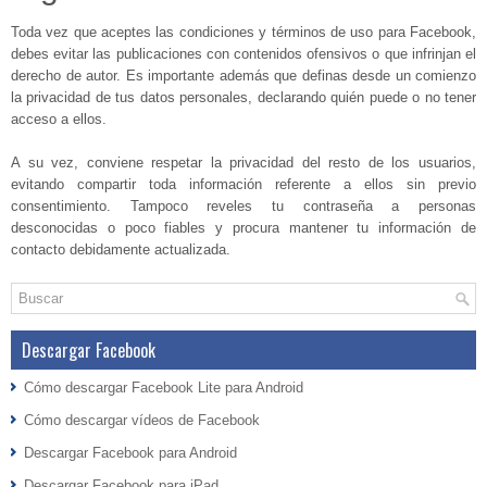
Toda vez que aceptes las condiciones y términos de uso para Facebook,
debes evitar las publicaciones con contenidos ofensivos o que infrinjan el
derecho de autor. Es importante además que definas desde un comienzo
la privacidad de tus datos personales, declarando quién puede o no tener
acceso a ellos.
A su vez, conviene respetar la privacidad del resto de los usuarios,
evitando compartir toda información referente a ellos sin previo
consentimiento. Tampoco reveles tu contraseña a personas
desconocidas o poco fiables y procura mantener tu información de
contacto debidamente actualizada.
Descargar Facebook
Cómo descargar Facebook Lite para Android
Cómo descargar vídeos de Facebook
Descargar Facebook para Android
Descargar Facebook para iPad