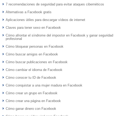
7 recomendaciones de seguridad para evitar ataques cibernéticos
Alternativas a Facebook gratis
Aplicaciones útiles para descargar vídeos de internet
Claves para tener sexo en Facebook
Cómo afrontar el síndrome del impostor en Facebook y ganar seguridad
profesional
Cómo bloquear personas en Facebook
Cómo buscar amigos en Facebook
Cómo buscar publicaciones en Facebook
Cómo cambiar el idioma de Facebook
Cómo conocer tu ID de Facebook
Cómo conquistar a una mujer madura en Facebook
Cómo crear un grupo en Facebook
Cómo crear una página en Facebook
Cómo ganar dinero con Facebook