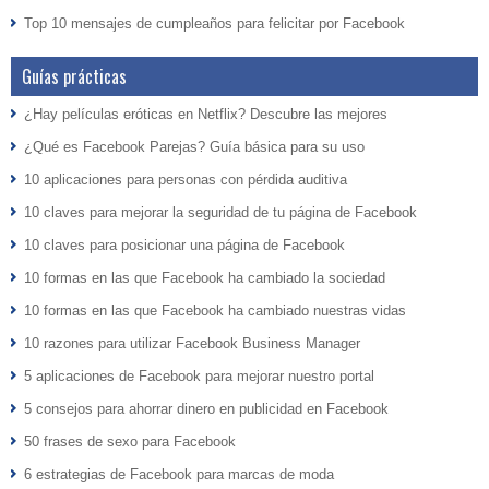
Top 10 mensajes de cumpleaños para felicitar por Facebook
Guías prácticas
¿Hay películas eróticas en Netflix? Descubre las mejores
¿Qué es Facebook Parejas? Guía básica para su uso
10 aplicaciones para personas con pérdida auditiva
10 claves para mejorar la seguridad de tu página de Facebook
10 claves para posicionar una página de Facebook
10 formas en las que Facebook ha cambiado la sociedad
10 formas en las que Facebook ha cambiado nuestras vidas
10 razones para utilizar Facebook Business Manager
5 aplicaciones de Facebook para mejorar nuestro portal
5 consejos para ahorrar dinero en publicidad en Facebook
50 frases de sexo para Facebook
6 estrategias de Facebook para marcas de moda