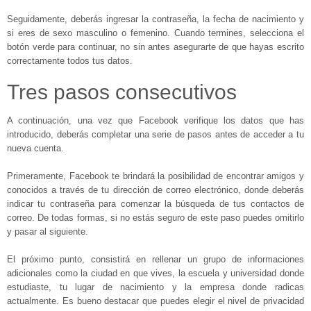
Seguidamente, deberás ingresar la contraseña, la fecha de nacimiento y
si eres de sexo masculino o femenino. Cuando termines, selecciona el
botón verde para continuar, no sin antes asegurarte de que hayas escrito
correctamente todos tus datos.
Tres pasos consecutivos
A continuación, una vez que Facebook verifique los datos que has
introducido, deberás completar una serie de pasos antes de acceder a tu
nueva cuenta.
Primeramente, Facebook te brindará la posibilidad de encontrar amigos y
conocidos a través de tu dirección de correo electrónico, donde deberás
indicar tu contraseña para comenzar la búsqueda de tus contactos de
correo. De todas formas, si no estás seguro de este paso puedes omitirlo
y pasar al siguiente.
El próximo punto, consistirá en rellenar un grupo de informaciones
adicionales como la ciudad en que vives, la escuela y universidad donde
estudiaste, tu lugar de nacimiento y la empresa donde radicas
actualmente. Es bueno destacar que puedes elegir el nivel de privacidad