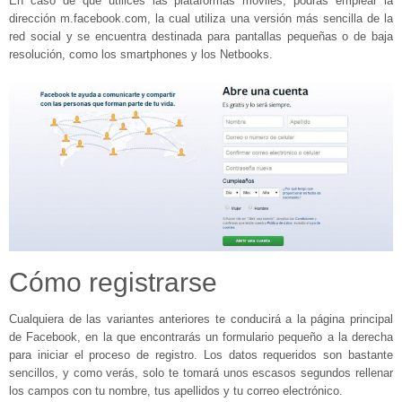
En caso de que utilices las plataformas móviles, podrás emplear la
dirección m.facebook.com, la cual utiliza una versión más sencilla de la
red social y se encuentra destinada para pantallas pequeñas o de baja
resolución, como los smartphones y los Netbooks.
Cómo registrarse
Cualquiera de las variantes anteriores te conducirá a la página principal
de Facebook, en la que encontrarás un formulario pequeño a la derecha
para iniciar el proceso de registro. Los datos requeridos son bastante
sencillos, y como verás, solo te tomará unos escasos segundos rellenar
los campos con tu nombre, tus apellidos y tu correo electrónico.