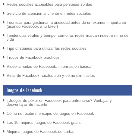
Redes sociales accesibles para personas sordas
Servicio de atención al cliente en redes sociales
Técnicas para gestionar la ansiedad antes de un examen importante
(usando Facebook a tu favor)
Tendencias virales y tiempo: cómo las redes marcan nuestro ritmo de
vida
Tips cristianos para utilizar las redes sociales
Trucos de Facebook prácticos
Videollamadas de Facebook: información básica
Virus de Facebook: cuáles son y cómo eliminarlos
Juegos de Facebook
¿Juegos de póker en Facebook para entrenarse? Ventajas y
desventajas de hacerlo
Cómo no recibir mensajes de juegos en Facebook
Los 10 mejores juegos de Facebook gratis
Mejores juegos de Facebook de cartas