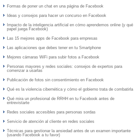
Formas de poner un chat en una página de Facebook
Ideas y consejos para hacer un concurso en Facebook
Impacto de la inteligencia artificial en cómo aprendemos online (y qué
papel juega Facebook)
Las 15 mejores apps de Facebook para empresas
Las aplicaciones que debes tener en tu Smartphone
Mejores cámaras WiFi para subir fotos a Facebook
Personas mayores y redes sociales: consejos de expertos para
comenzar a usarlas
Publicación de fotos sin consentimiento en Facebook
Qué es la violencia cibernética y cómo el gobierno trata de combatirla
Qué mira un profesional de RRHH en tu Facebook antes de
entrevistarte
Redes sociales accesibles para personas sordas
Servicio de atención al cliente en redes sociales
Técnicas para gestionar la ansiedad antes de un examen importante
(usando Facebook a tu favor)