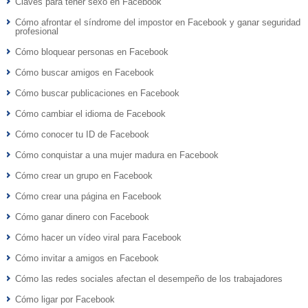
Claves para tener sexo en Facebook
Cómo afrontar el síndrome del impostor en Facebook y ganar seguridad
profesional
Cómo bloquear personas en Facebook
Cómo buscar amigos en Facebook
Cómo buscar publicaciones en Facebook
Cómo cambiar el idioma de Facebook
Cómo conocer tu ID de Facebook
Cómo conquistar a una mujer madura en Facebook
Cómo crear un grupo en Facebook
Cómo crear una página en Facebook
Cómo ganar dinero con Facebook
Cómo hacer un vídeo viral para Facebook
Cómo invitar a amigos en Facebook
Cómo las redes sociales afectan el desempeño de los trabajadores
Cómo ligar por Facebook