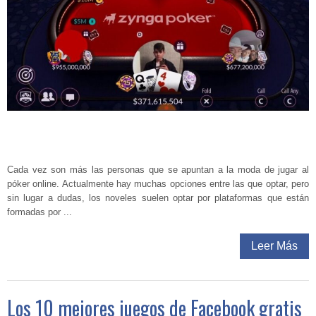
Cada vez son más las personas que se apuntan a la moda de jugar al
póker online. Actualmente hay muchas opciones entre las que optar, pero
sin lugar a dudas, los noveles suelen optar por plataformas que están
formadas por ...
Leer Más
Los 10 mejores juegos de Facebook gratis