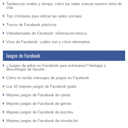
Tendencias virales y tiempo: cómo las redes marcan nuestro ritmo de
vida
Tips cristianos para utilizar las redes sociales
Trucos de Facebook prácticos
Videollamadas de Facebook: información básica
Virus de Facebook: cuáles son y cómo eliminarlos
Juegos de Facebook
¿Juegos de póker en Facebook para entrenarse? Ventajas y
desventajas de hacerlo
Cómo no recibir mensajes de juegos en Facebook
Los 10 mejores juegos de Facebook gratis
Mejores juegos de Facebook de cartas
Mejores juegos de Facebook de gemas
Mejores juegos de Facebook de puzzles
Mejores juegos de Facebook de simulación