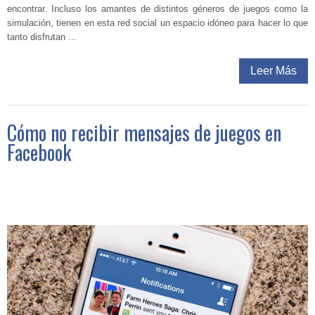
encontrar. Incluso los amantes de distintos géneros de juegos como la
simulación, tienen en esta red social un espacio idóneo para hacer lo que
tanto disfrutan ...
Leer Más
Cómo no recibir mensajes de juegos en
Facebook