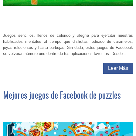
Juegos sencillos, llenos de colorido y alegría para ejercitar nuestras
habilidades mentales al tiempo que disfrutas rodeado de caramelos,
joyas relucientes y hasta burbujas. Sin duda, estos juegos de Facebook
se volverán número uno dentro de tus aplicaciones favoritas. Desde ...
Leer Más
Mejores juegos de Facebook de puzzles