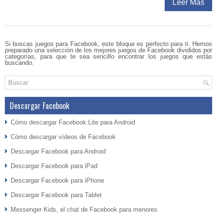
Leer Más
Si buscas juegos para Facebook, este bloque es perfecto para ti. Hemos
preparado una selección de los mejores juegos de Facebook divididos por
categorías, para que te sea sencillo encontrar los juegos que estás
buscando.
Descargar Facebook
Cómo descargar Facebook Lite para Android
Cómo descargar vídeos de Facebook
Descargar Facebook para Android
Descargar Facebook para iPad
Descargar Facebook para iPhone
Descargar Facebook para Tablet
Messenger Kids, el chat de Facebook para menores