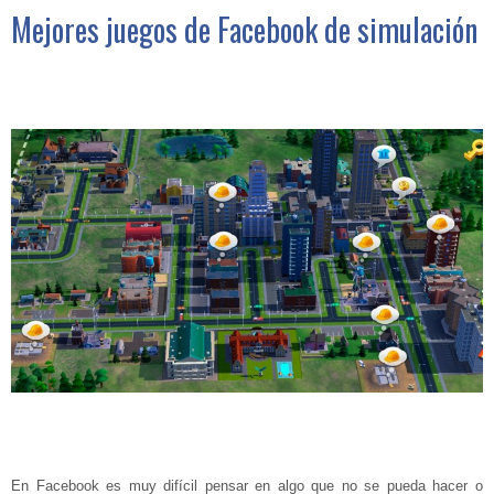
Mejores juegos de Facebook de simulación
En Facebook es muy difícil pensar en algo que no se pueda hacer o