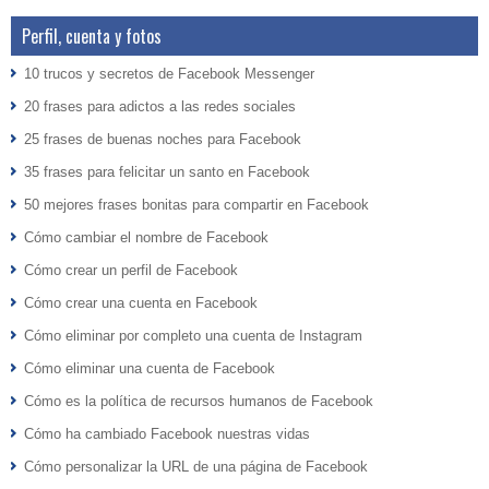
Perfil, cuenta y fotos
10 trucos y secretos de Facebook Messenger
20 frases para adictos a las redes sociales
25 frases de buenas noches para Facebook
35 frases para felicitar un santo en Facebook
50 mejores frases bonitas para compartir en Facebook
Cómo cambiar el nombre de Facebook
Cómo crear un perfil de Facebook
Cómo crear una cuenta en Facebook
Cómo eliminar por completo una cuenta de Instagram
Cómo eliminar una cuenta de Facebook
Cómo es la política de recursos humanos de Facebook
Cómo ha cambiado Facebook nuestras vidas
Cómo personalizar la URL de una página de Facebook