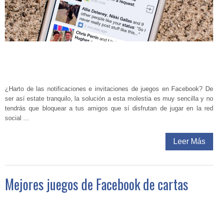
¿Harto de las notificaciones e invitaciones de juegos en Facebook? De
ser así estate tranquilo, la solución a esta molestia es muy sencilla y no
tendrás que bloquear a tus amigos que sí disfrutan de jugar en la red
social ...
Leer Más
Mejores juegos de Facebook de cartas