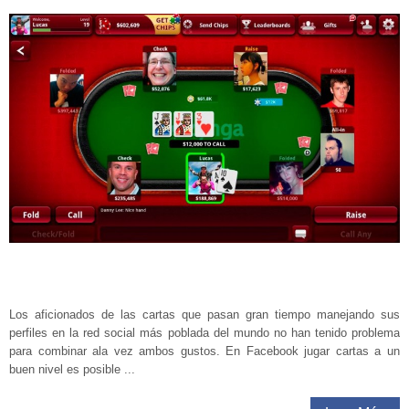
Los aficionados de las cartas que pasan gran tiempo manejando sus
perfiles en la red social más poblada del mundo no han tenido problema
para combinar ala vez ambos gustos. En Facebook jugar cartas a un
buen nivel es posible ...