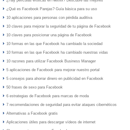
¿Hay películas eróticas en Netflix? Descubre las mejores
¿Qué es Facebook Parejas? Guía básica para su uso
10 aplicaciones para personas con pérdida auditiva
10 claves para mejorar la seguridad de tu página de Facebook
10 claves para posicionar una página de Facebook
10 formas en las que Facebook ha cambiado la sociedad
10 formas en las que Facebook ha cambiado nuestras vidas
10 razones para utilizar Facebook Business Manager
5 aplicaciones de Facebook para mejorar nuestro portal
5 consejos para ahorrar dinero en publicidad en Facebook
50 frases de sexo para Facebook
6 estrategias de Facebook para marcas de moda
7 recomendaciones de seguridad para evitar ataques cibernéticos
Alternativas a Facebook gratis
Aplicaciones útiles para descargar vídeos de internet