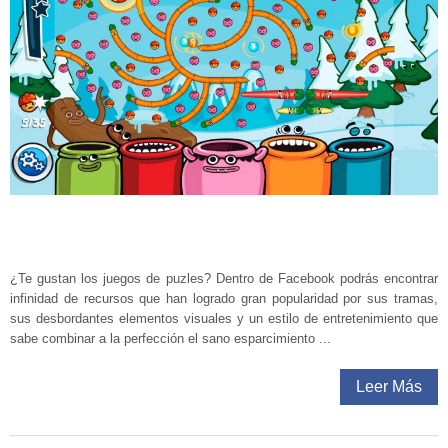
¿Te gustan los juegos de puzles? Dentro de Facebook podrás encontrar
infinidad de recursos que han logrado gran popularidad por sus tramas,
sus desbordantes elementos visuales y un estilo de entretenimiento que
sabe combinar a la perfección el sano esparcimiento ...
Leer Más