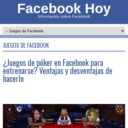
Facebook Hoy
Información sobre Facebook
JUEGOS DE FACEBOOK
¿Juegos de póker en Facebook para
entrenarse? Ventajas y desventajas de
hacerlo