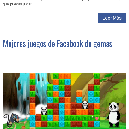
que puedas jugar ...
Leer Más
Mejores juegos de Facebook de gemas