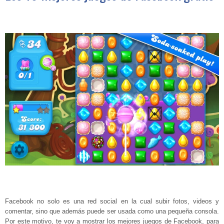
Facebook no solo es una red social en la cual subir fotos, videos y
comentar, sino que además puede ser usada como una pequeña consola.
Por este motivo, te voy a mostrar los mejores juegos de Facebook, para