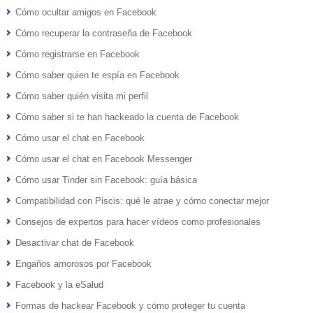
Cómo ocultar amigos en Facebook
Cómo recuperar la contraseña de Facebook
Cómo registrarse en Facebook
Cómo saber quien te espía en Facebook
Cómo saber quién visita mi perfil
Cómo saber si te han hackeado la cuenta de Facebook
Cómo usar el chat en Facebook
Cómo usar el chat en Facebook Messenger
Cómo usar Tinder sin Facebook: guía básica
Compatibilidad con Piscis: qué le atrae y cómo conectar mejor
Consejos de expertos para hacer vídeos como profesionales
Desactivar chat de Facebook
Engaños amorosos por Facebook
Facebook y la eSalud
Formas de hackear Facebook y cómo proteger tu cuenta