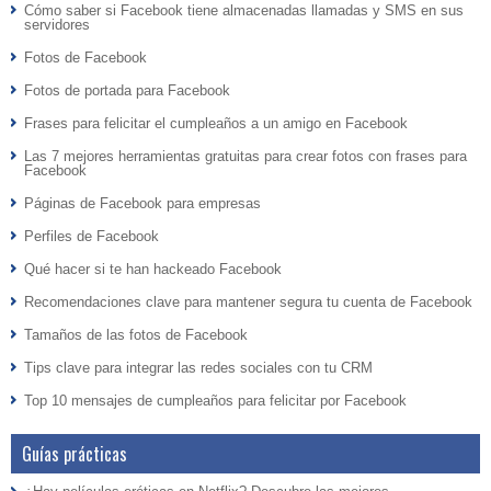
Cómo saber si Facebook tiene almacenadas llamadas y SMS en sus
servidores
Fotos de Facebook
Fotos de portada para Facebook
Frases para felicitar el cumpleaños a un amigo en Facebook
Las 7 mejores herramientas gratuitas para crear fotos con frases para
Facebook
Páginas de Facebook para empresas
Perfiles de Facebook
Qué hacer si te han hackeado Facebook
Recomendaciones clave para mantener segura tu cuenta de Facebook
Tamaños de las fotos de Facebook
Tips clave para integrar las redes sociales con tu CRM
Top 10 mensajes de cumpleaños para felicitar por Facebook
Guías prácticas